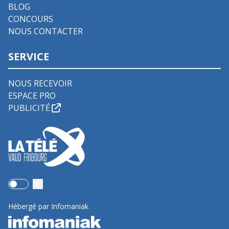
BLOG
CONCOURS
NOUS CONTACTER
SERVICE
NOUS RECEVOIR
ESPACE PRO
PUBLICITÉ
Use setting
Hébergé par Infomaniak