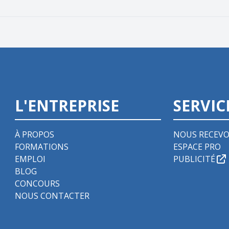
L'ENTREPRISE
SERVIC
À PROPOS
NOUS RECEVO
FORMATIONS
ESPACE PRO
EMPLOI
PUBLICITÉ
BLOG
CONCOURS
NOUS CONTACTER