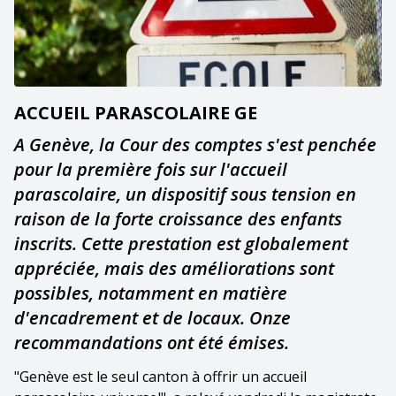
ACCUEIL PARASCOLAIRE GE
A Genève, la Cour des comptes s'est penchée
pour la première fois sur l'accueil
parascolaire, un dispositif sous tension en
raison de la forte croissance des enfants
inscrits. Cette prestation est globalement
appréciée, mais des améliorations sont
possibles, notamment en matière
d'encadrement et de locaux. Onze
recommandations ont été émises.
"Genève est le seul canton à offrir un accueil