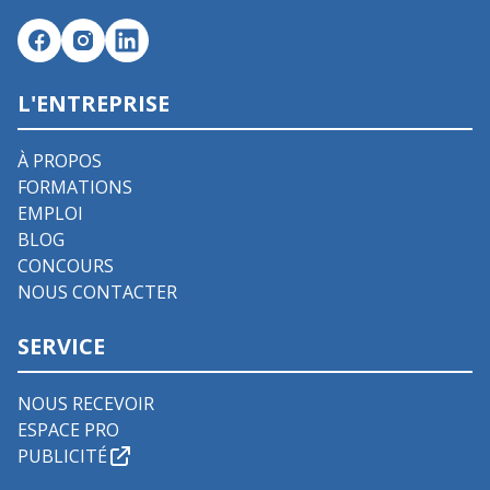
L'ENTREPRISE
À PROPOS
FORMATIONS
EMPLOI
BLOG
CONCOURS
NOUS CONTACTER
SERVICE
NOUS RECEVOIR
ESPACE PRO
PUBLICITÉ