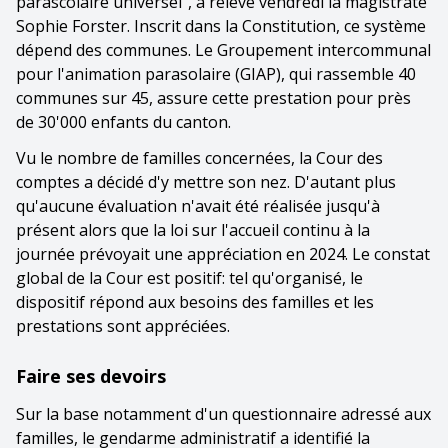
parascolaire universel", a relevé vendredi la magistrate
Sophie Forster. Inscrit dans la Constitution, ce système
dépend des communes. Le Groupement intercommunal
pour l'animation parasolaire (GIAP), qui rassemble 40
communes sur 45, assure cette prestation pour près
de 30'000 enfants du canton.
Vu le nombre de familles concernées, la Cour des
comptes a décidé d'y mettre son nez. D'autant plus
qu'aucune évaluation n'avait été réalisée jusqu'à
présent alors que la loi sur l'accueil continu à la
journée prévoyait une appréciation en 2024. Le constat
global de la Cour est positif: tel qu'organisé, le
dispositif répond aux besoins des familles et les
prestations sont appréciées.
Faire ses devoirs
Sur la base notamment d'un questionnaire adressé aux
familles, le gendarme administratif a identifié la