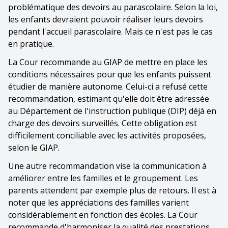
problématique des devoirs au parascolaire. Selon la loi,
les enfants devraient pouvoir réaliser leurs devoirs
pendant l'accueil parascolaire. Mais ce n'est pas le cas
en pratique.
La Cour recommande au GIAP de mettre en place les
conditions nécessaires pour que les enfants puissent
étudier de manière autonome. Celui-ci a refusé cette
recommandation, estimant qu'elle doit être adressée
au Département de l'instruction publique (DIP) déjà en
charge des devoirs surveillés. Cette obligation est
difficilement conciliable avec les activités proposées,
selon le GIAP.
Une autre recommandation vise la communication à
améliorer entre les familles et le groupement. Les
parents attendent par exemple plus de retours. Il est à
noter que les appréciations des familles varient
considérablement en fonction des écoles. La Cour
recommande d'harmoniser la qualité des prestations