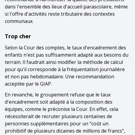
dans l'ensemble des lieux d'accueil parascolaire, même
si l'offre d'activités reste tributaire des contextes
communaux.
Trop cher
Selon la Cour des comptes, le taux d'encadrement des
enfants n'est pas suffisamment adapté aux besoins du
terrain. Il faudrait ainsi modifier la méthode de calcul
pour qu'il corresponde à la fréquentation journalière
et non pas hebdomadaire. Une recommandation
acceptée par le GIAP.
En revanche, le groupement refuse que le taux
d'encadrement soit adapté à la composition des
équipes, comme le préconise la Cour. En effet, cela
nécessiterait de recruter plusieurs centaines de
personnes supplémentaires pour un "coût un
prohibitif de plusieurs dizaines de millions de francs",