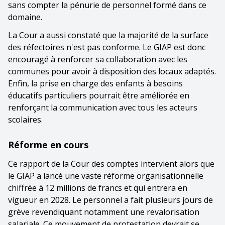
sans compter la pénurie de personnel formé dans ce
domaine.
La Cour a aussi constaté que la majorité de la surface
des réfectoires n'est pas conforme. Le GIAP est donc
encouragé à renforcer sa collaboration avec les
communes pour avoir à disposition des locaux adaptés.
Enfin, la prise en charge des enfants à besoins
éducatifs particuliers pourrait être améliorée en
renforçant la communication avec tous les acteurs
scolaires.
Réforme en cours
Ce rapport de la Cour des comptes intervient alors que
le GIAP a lancé une vaste réforme organisationnelle
chiffrée à 12 millions de francs et qui entrera en
vigueur en 2028. Le personnel a fait plusieurs jours de
grève revendiquant notamment une revalorisation
salariale. Ce mouvement de protestation devrait se