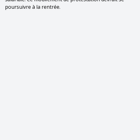
poursuivre à la rentrée.