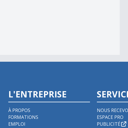
L'ENTREPRISE
SERVIC
À PROPOS
NOUS RECEVO
FORMATIONS
ESPACE PRO
EMPLOI
PUBLICITÉ