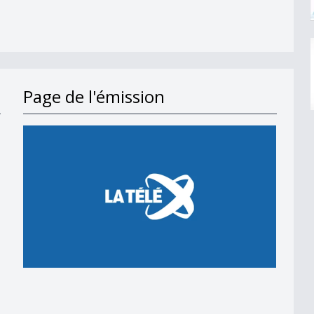
Page de l'émission
lenge