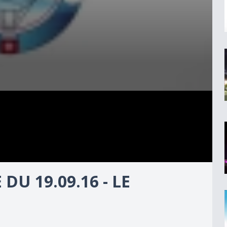
U 19.09.16 - LE