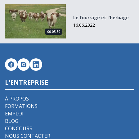
Le fourrage et l&#039;herbage
Le fourrage et l'herbage
16.06.2022
00:05:59
L'ENTREPRISE
À PROPOS
FORMATIONS
EMPLOI
BLOG
CONCOURS
NOUS CONTACTER