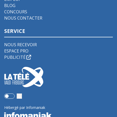
BLOG
CONCOURS
NOUS CONTACTER
SERVICE
NOUS RECEVOIR
ESPACE PRO
PUBLICITÉ
Use setting
Hébergé par Infomaniak