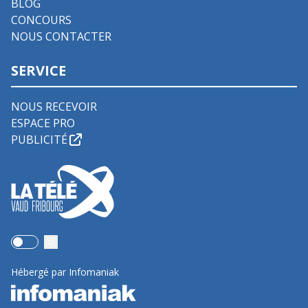
BLOG
CONCOURS
NOUS CONTACTER
SERVICE
NOUS RECEVOIR
ESPACE PRO
PUBLICITÉ
Use setting
Hébergé par Infomaniak