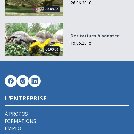
26.06.2010
00:00:00
Des tortues à adopter
Des tortues à adopter
15.05.2015
00:00:00
L'ENTREPRISE
À PROPOS
FORMATIONS
EMPLOI