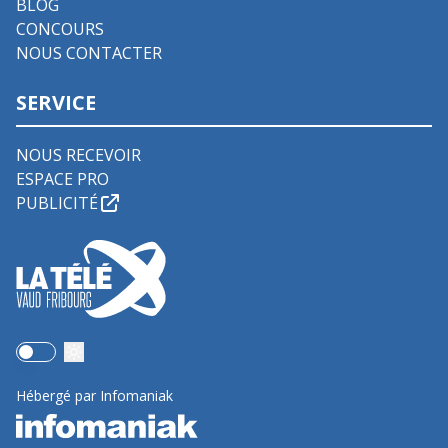
BLOG
CONCOURS
NOUS CONTACTER
SERVICE
NOUS RECEVOIR
ESPACE PRO
PUBLICITÉ
Use setting
Hébergé par Infomaniak