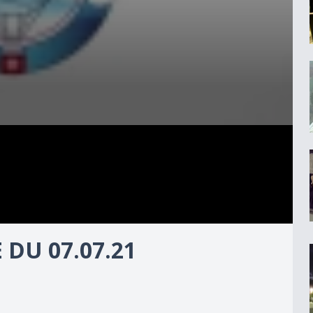
DU 07.07.21