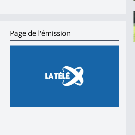
Page de l'émission
lenge