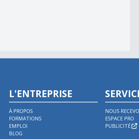
L'ENTREPRISE
SERVIC
À PROPOS
NOUS RECEVO
FORMATIONS
ESPACE PRO
EMPLOI
PUBLICITÉ
BLOG