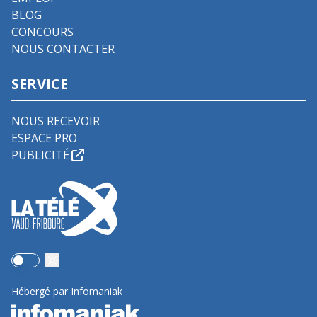
BLOG
CONCOURS
NOUS CONTACTER
SERVICE
NOUS RECEVOIR
ESPACE PRO
PUBLICITÉ
Use setting
Hébergé par Infomaniak